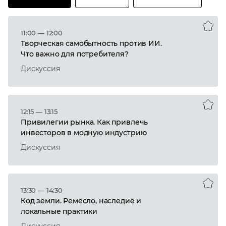
11:00 — 12:00
Творческая самобытность против ИИ.
Что важно для потребителя?
Дискуссия
12:15 — 13:15
Привилегии рынка. Как привлечь
инвесторов в модную индустрию
Дискуссия
13:30 — 14:30
Код земли. Ремесло, наследие и
локальные практики
Дискуссия