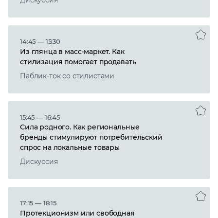
14:45 — 15:30
Из глянца в масс-маркет. Как
стилизация помогает продавать
Паблик-ток со стилистами
15:45 — 16:45
Сила родного. Как региональные
бренды стимулируют потребительский
спрос на локальные товары
Дискуссия
17:15 — 18:15
Протекционизм или свободная